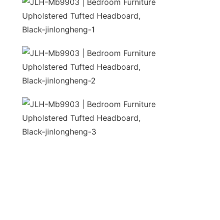
unidade 