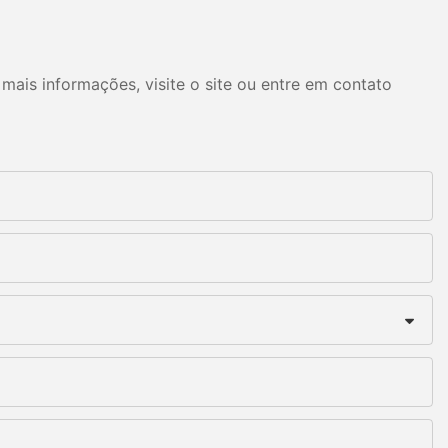
mais informações, visite o site ou entre em contato