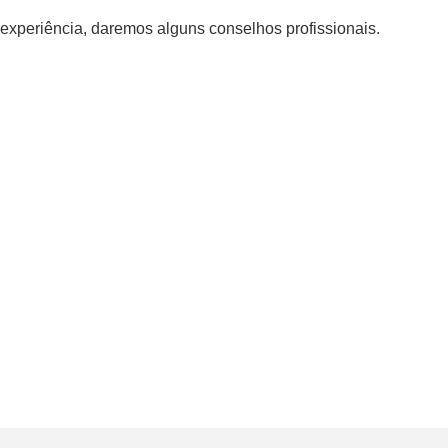
experiência, daremos alguns conselhos profissionais.