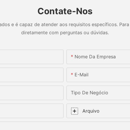
Contate-Nos
os e é capaz de atender aos requisitos específicos. Para 
diretamente com perguntas ou dúvidas.
Nome Da Empresa
E-Mail
Tipo De Negócio
Arquivo