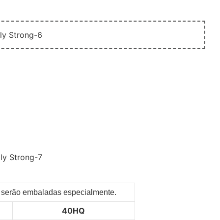
es serão embaladas especialmente.
40HQ