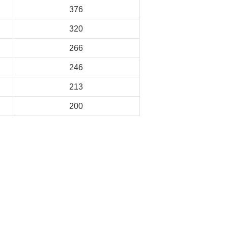
376
320
266
246
213
200