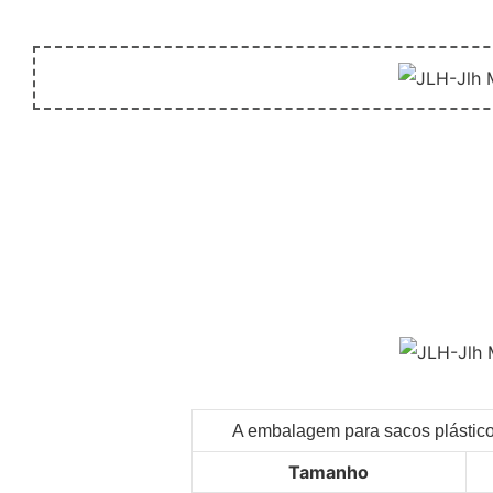
A embalagem para sacos plásticos
Tamanho