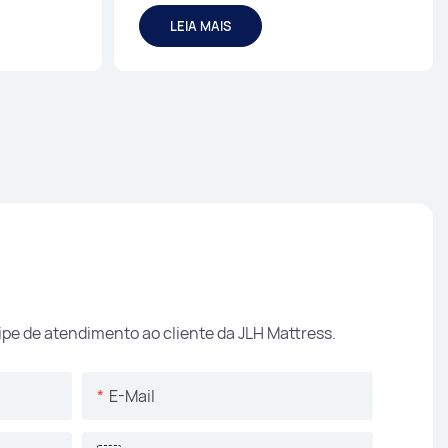
LEIA MAIS
pe de atendimento ao cliente da JLH Mattress.
E-Mail