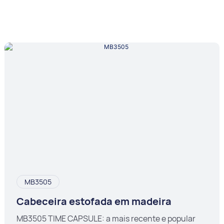
MB3505
Cabeceira estofada em madeira
MB3505 TIME CAPSULE: a mais recente e popular