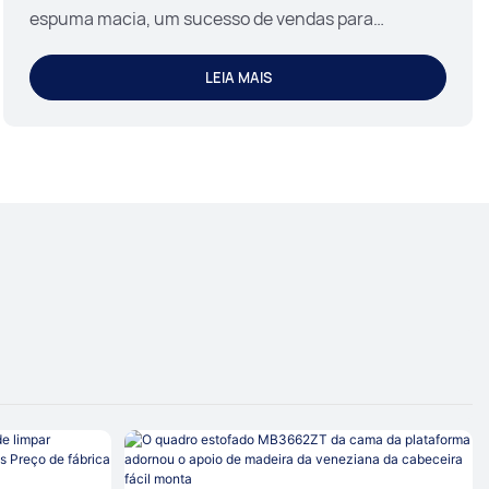
espuma macia, um sucesso de vendas para
adolescentes.
LEIA MAIS