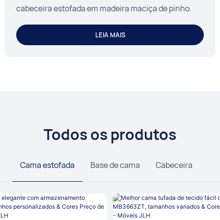
cabeceira estofada em madeira maciça de pinho.
LEIA MAIS
Todos os produtos
Cama estofada
Base de cama
Cabeceira