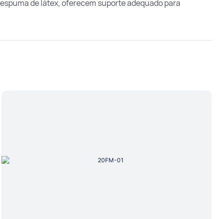
 e espuma de látex, oferecem suporte adequado para