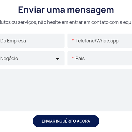
Enviar uma mensagem
dutos ou serviços, não hesite em entrar em contato com a equi
Da Empresa
Telefone/whatsapp
 Negócio
País
ENVIAR INQUÉRITO AGORA