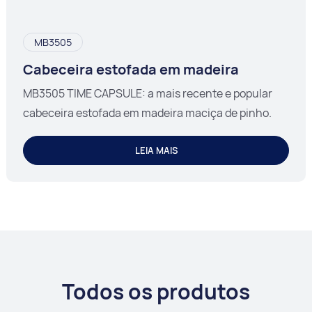
MB3505
Cabeceira estofada em madeira
MB3505 TIME CAPSULE: a mais recente e popular
cabeceira estofada em madeira maciça de pinho.
LEIA MAIS
Todos os produtos