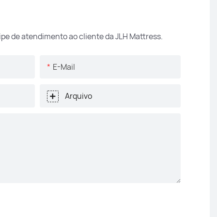
pe de atendimento ao cliente da JLH Mattress.
E-Mail
Arquivo