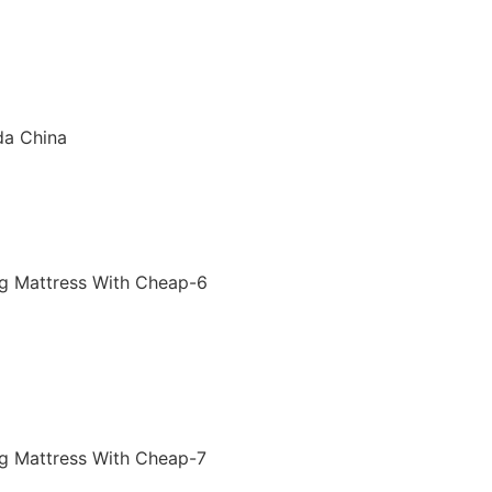
da China