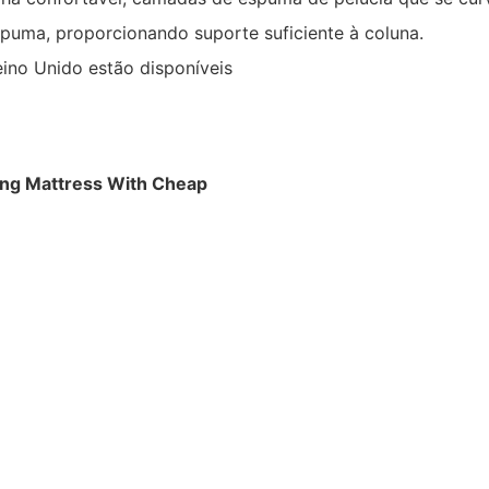
puma, proporcionando suporte suficiente à coluna.
ino Unido estão disponíveis