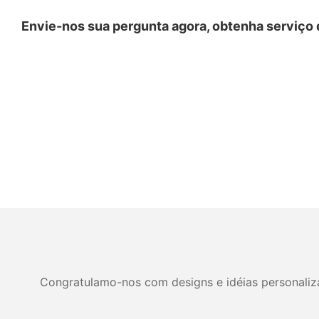
Envie-nos sua pergunta agora, obtenha serviço d
Congratulamo-nos com designs e idéias personalizad