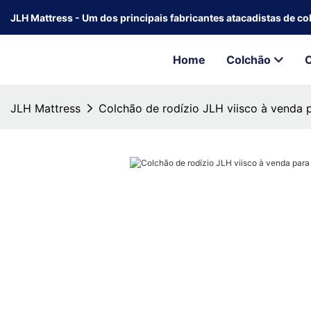
JLH Mattress - Um dos principais fabricantes atacadistas de c
Home
Colchão
JLH Mattress
Colchão de rodízio JLH viisco à venda 