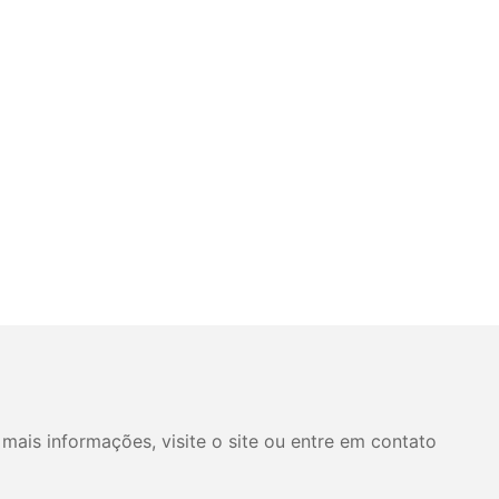
mais informações, visite o site ou entre em contato