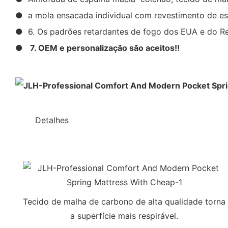
● a mola ensacada individual com revestimento de es
● 6. Os padrões retardantes de fogo dos EUA e do Re
●
7. OEM e personalização são aceitos!!
◆◆
Detalhes
Tecido de malha de carbono de alta qualidade torna
a superfície mais respirável.