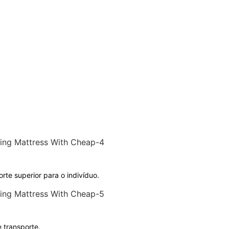
te superior para o indivíduo.
 transporte.