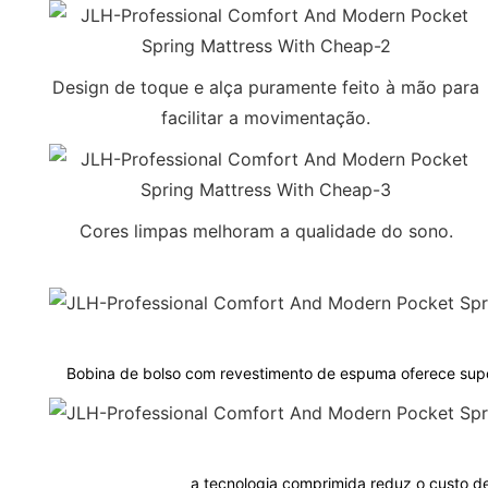
Design de toque e alça puramente feito à mão para
facilitar a movimentação.
Cores limpas melhoram a qualidade do sono.
Bobina de bolso com revestimento de espuma oferece supor
a tecnologia comprimida reduz o custo de