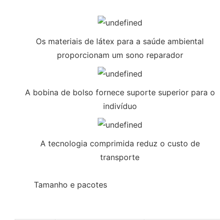
Os materiais de látex para a saúde ambiental
proporcionam um sono reparador
A bobina de bolso fornece suporte superior para o
indivíduo
A tecnologia comprimida reduz o custo de
transporte
◆◆
Tamanho e pacotes