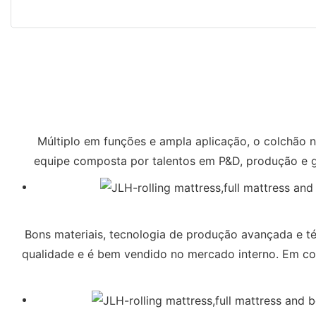
Múltiplo em funções e ampla aplicação, o colchã
equipe composta por talentos em P&D, produção e ge
Bons materiais, tecnologia de produção avançada e té
qualidade e é bem vendido no mercado interno. Em 