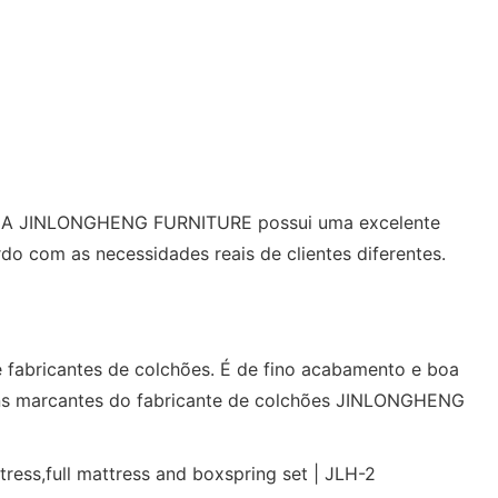
os. A JINLONGHENG FURNITURE possui uma excelente
o com as necessidades reais de clientes diferentes.
e fabricantes de colchões. É de fino acabamento e boa
ns marcantes do fabricante de colchões JINLONGHENG