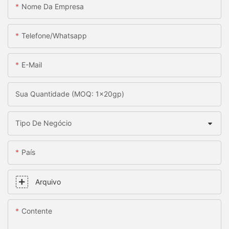
Nome Da Empresa
Telefone/whatsapp
E-Mail
Sua Quantidade (MOQ: 1x20gp)
Tipo De Negócio
País
Arquivo
Contente