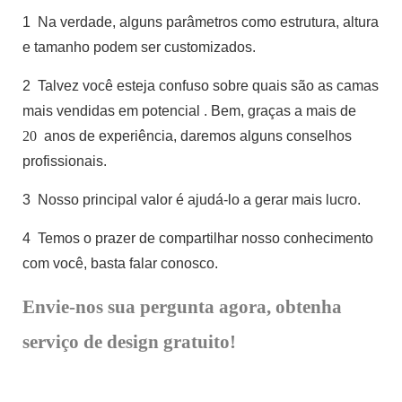
1
Na verdade, alguns parâmetros como estrutura, altura
e tamanho podem ser customizados.
2
Talvez você esteja confuso sobre quais são as camas
mais vendidas em potencial
. Bem, graças a mais de
20
anos de experiência, daremos alguns conselhos
profissionais.
3
Nosso principal valor é ajudá-lo a gerar mais lucro.
4
Temos o prazer de compartilhar nosso conhecimento
com você, basta falar conosco.
Envie-nos sua pergunta agora, obtenha
serviço de design gratuito!