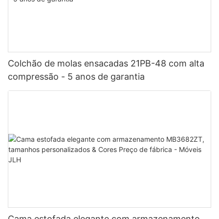
Colchão de molas ensacadas 21PB-48 com alta
compressão - 5 anos de garantia
Cama estofada elegante com armazenamento