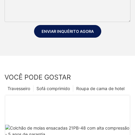
ENVIAR INQUÉRITO AGORA
VOCÊ PODE GOSTAR
Travesseiro
Sofá comprimido
Roupa de cama de hotel