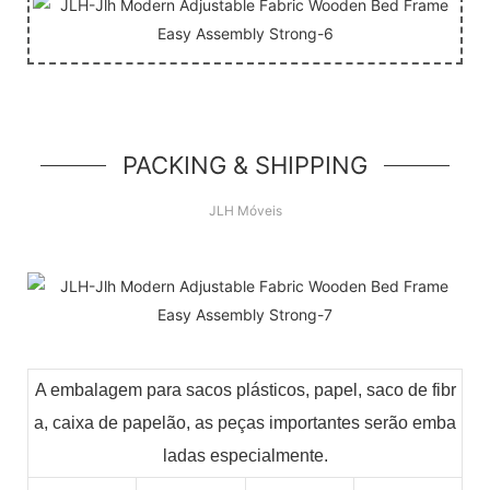
PACKING & SHIPPING
JLH Móveis
A embalagem para sacos plásticos, papel, saco de fibr
a, caixa de papelão, as peças importantes serão emba
ladas especialmente.