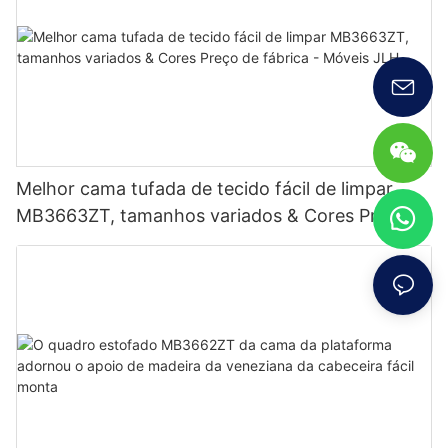
Melhor cama tufada de tecido fácil de limpar
MB3663ZT, tamanhos variados & Cores Preço
de fábrica - Móveis JLH