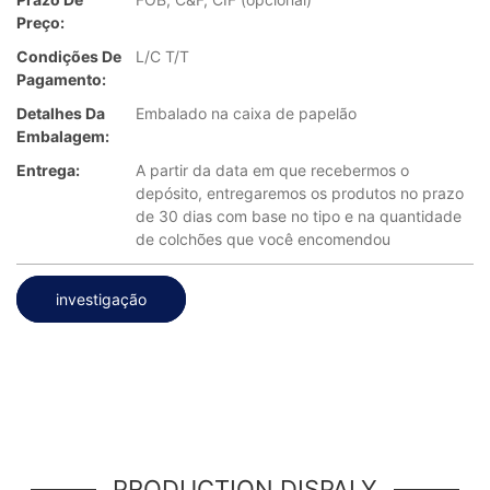
Preço:
Condições De
L/C T/T
Pagamento:
Detalhes Da
Embalado na caixa de papelão
Embalagem:
Entrega:
A partir da data em que recebermos o
depósito, entregaremos os produtos no prazo
de 30 dias com base no tipo e na quantidade
de colchões que você encomendou
investigação
PRODUCTION DISPALY