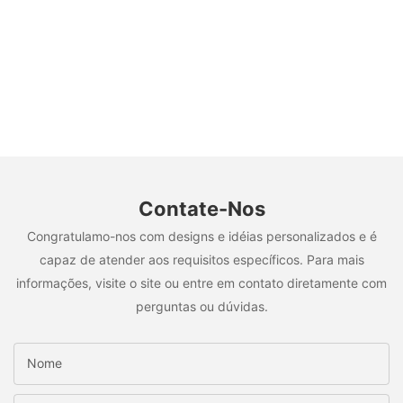
Contate-Nos
Congratulamo-nos com designs e idéias personalizados e é
capaz de atender aos requisitos específicos. Para mais
informações, visite o site ou entre em contato diretamente com
perguntas ou dúvidas.
Nome