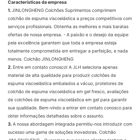
Características da empresa
1.
JINLONGHENG Colchões Suprimentos comprimem
colchão de espuma viscoelástica a preços competitivos com
serviços profissionais. Obtenha as melhores e mais baratas
ofertas de nossa empresa. - A paixão e o desejo da equipe
pela excelência garantem que toda a empresa esteja
totalmente comprometida em entregar a perfeição, e nada
menos. Colchão JINLONGHENG
2.
Entre em contato conosco! A JLH seleciona apenas
material de alta qualidade para produzir colchões de
espuma viscoelástica embalados a vácuo, protetores de
colchão de espuma viscoelástica em gel fresco, avaliações
de colchões de espuma viscoelástica em gel para garantir
sua qualidade. Bem-vindo a entrar em contato conosco para
obter informações detalhadas sobre o assunto.
3.
A nossa abordagem integrada permitiu-nos introduzir com
sucesso uma gama de soluções inovadoras. Colchão