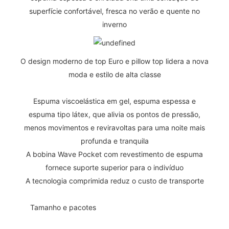
superfície confortável, fresca no verão e quente no
inverno
O design moderno de top Euro e pillow top lidera a nova
moda e estilo de alta classe
Espuma viscoelástica em gel, espuma espessa e
espuma tipo látex, que alivia os pontos de pressão,
menos movimentos e reviravoltas para uma noite mais
profunda e tranquila
A bobina Wave Pocket com revestimento de espuma
fornece suporte superior para o indivíduo
A tecnologia comprimida reduz o custo de transporte
◆◆
Tamanho e pacotes