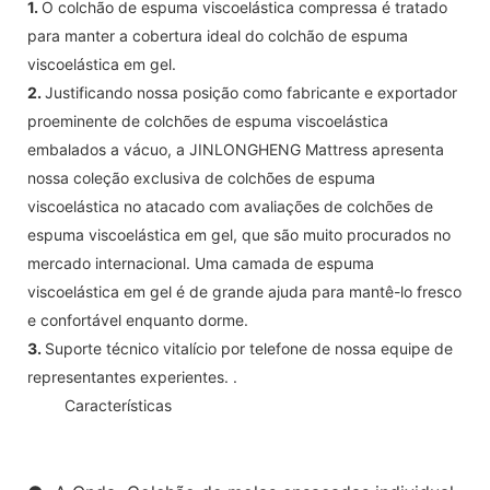
1.
O colchão de espuma viscoelástica compressa é tratado
para manter a cobertura ideal do colchão de espuma
viscoelástica em gel.
2.
Justificando nossa posição como fabricante e exportador
proeminente de colchões de espuma viscoelástica
embalados a vácuo, a JINLONGHENG Mattress apresenta
nossa coleção exclusiva de colchões de espuma
viscoelástica no atacado com avaliações de colchões de
espuma viscoelástica em gel, que são muito procurados no
mercado internacional. Uma camada de espuma
viscoelástica em gel é de grande ajuda para mantê-lo fresco
e confortável enquanto dorme.
3.
Suporte técnico vitalício por telefone de nossa equipe de
representantes experientes. .
◆◆
Características