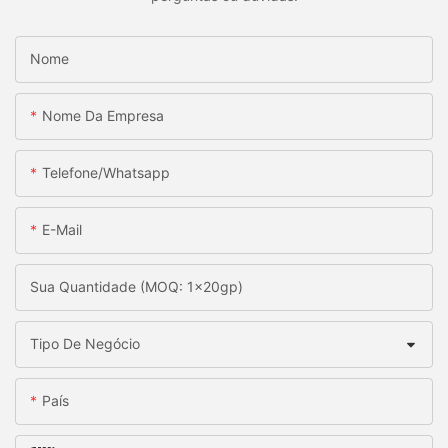
Nome
Nome Da Empresa
Telefone/whatsapp
E-Mail
Sua Quantidade (MOQ: 1x20gp)
Tipo De Negócio
País