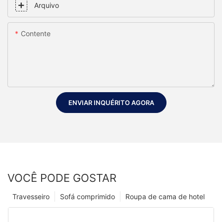
Arquivo
Contente
ENVIAR INQUÉRITO AGORA
VOCÊ PODE GOSTAR
Travesseiro
Sofá comprimido
Roupa de cama de hotel