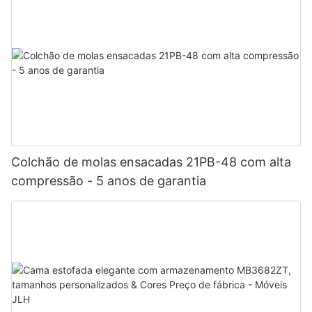
Colchão de molas ensacadas 21PB-48 com alta
compressão - 5 anos de garantia