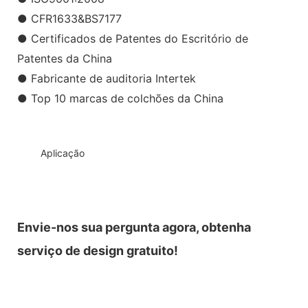
● CFR1633&BS7177
● Certificados de Patentes do Escritório de
Patentes da China
● Fabricante de auditoria Intertek
● Top 10 marcas de colchões da China
◆◆
Aplicação
Envie-nos sua pergunta agora, obtenha
serviço de design gratuito!