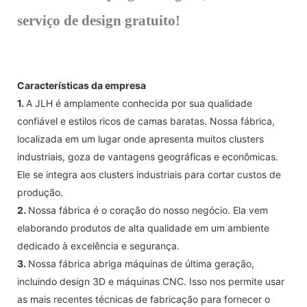
serviço de design gratuito!
Características da empresa
1.
A JLH é amplamente conhecida por sua qualidade
confiável e estilos ricos de camas baratas. Nossa fábrica,
localizada em um lugar onde apresenta muitos clusters
industriais, goza de vantagens geográficas e econômicas.
Ele se integra aos clusters industriais para cortar custos de
produção.
2.
Nossa fábrica é o coração do nosso negócio. Ela vem
elaborando produtos de alta qualidade em um ambiente
dedicado à excelência e segurança.
3.
Nossa fábrica abriga máquinas de última geração,
incluindo design 3D e máquinas CNC. Isso nos permite usar
as mais recentes técnicas de fabricação para fornecer o