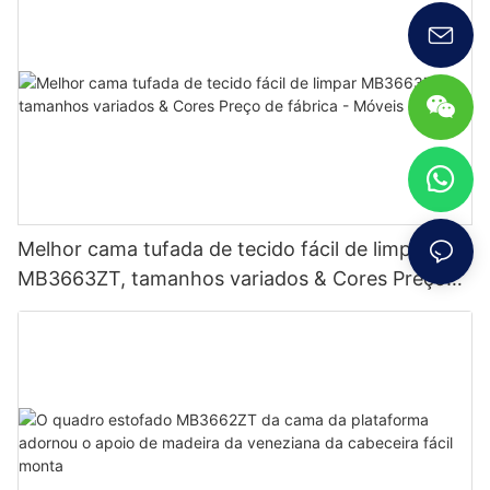
Melhor cama tufada de tecido fácil de limpar
MB3663ZT, tamanhos variados & Cores Preço
de fábrica - Móveis JLH