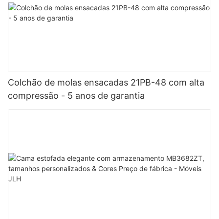
Colchão de molas ensacadas 21PB-48 com alta
compressão - 5 anos de garantia