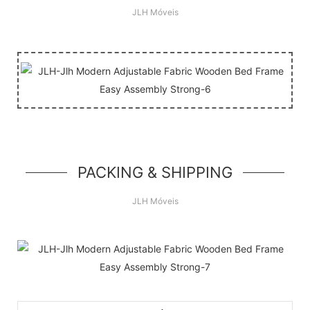
JLH Móveis
PACKING & SHIPPING
JLH Móveis