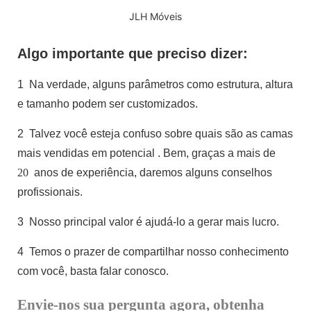
JLH Móveis
Algo importante que preciso dizer:
1
Na verdade, alguns parâmetros como estrutura, altura
e tamanho podem ser customizados.
2
Talvez você esteja confuso sobre quais são as camas
mais vendidas em potencial
. Bem, graças a mais de
20
anos de experiência, daremos alguns conselhos
profissionais.
3
Nosso principal valor é ajudá-lo a gerar mais lucro.
4
Temos o prazer de compartilhar nosso conhecimento
com você, basta falar conosco.
Envie-nos sua pergunta agora, obtenha