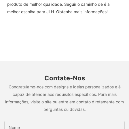
produto de melhor qualidade. Seguir o caminho de é a
melhor escolha para JLH. Obtenha mais informações!
Contate-Nos
Congratulamo-nos com designs e idéias personalizados e é
capaz de atender aos requisitos específicos. Para mais
informações, visite o site ou entre em contato diretamente com
perguntas ou dúvidas.
Nome