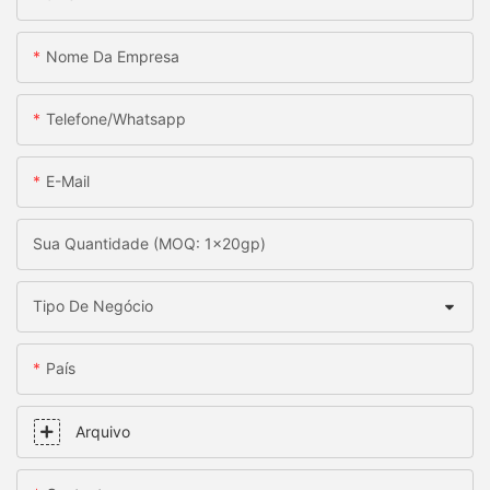
Nome Da Empresa
Telefone/whatsapp
E-Mail
Sua Quantidade (MOQ: 1x20gp)
Tipo De Negócio
País
Arquivo