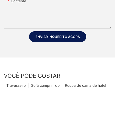
Contente
ENVIAR INQUÉRITO AGORA
VOCÊ PODE GOSTAR
Travesseiro
Sofá comprimido
Roupa de cama de hotel