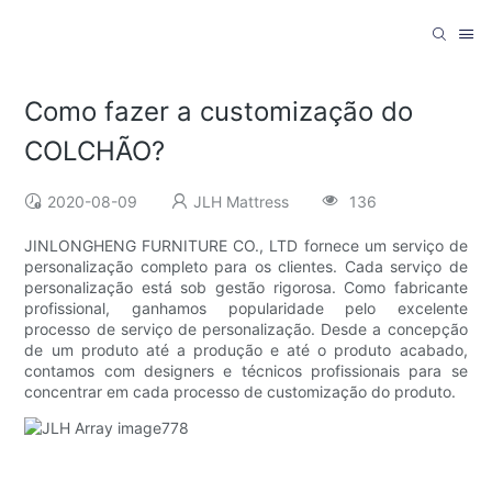
Como fazer a customização do
COLCHÃO?
2020-08-09
JLH Mattress
136
JINLONGHENG FURNITURE CO., LTD fornece um serviço de
personalização completo para os clientes. Cada serviço de
personalização está sob gestão rigorosa. Como fabricante
profissional, ganhamos popularidade pelo excelente
processo de serviço de personalização. Desde a concepção
de um produto até a produção e até o produto acabado,
contamos com designers e técnicos profissionais para se
concentrar em cada processo de customização do produto.