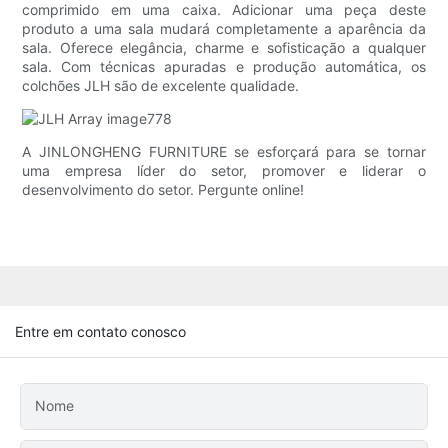
comprimido em uma caixa. Adicionar uma peça deste
produto a uma sala mudará completamente a aparência da
sala. Oferece elegância, charme e sofisticação a qualquer
sala. Com técnicas apuradas e produção automática, os
colchões JLH são de excelente qualidade.
A JINLONGHENG FURNITURE se esforçará para se tornar
uma empresa líder do setor, promover e liderar o
desenvolvimento do setor. Pergunte online!
Entre em contato conosco
Nome