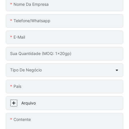
Nome Da Empresa
Telefone/whatsapp
E-Mail
Sua Quantidade (MOQ: 1x20gp)
Tipo De Negócio
País
Arquivo
Contente