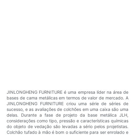
JINLONGHENG FURNITURE é uma empresa líder na área de
bases de cama metálicas em termos de valor de mercado. A
JINLONGHENG FURNITURE criou uma série de séries de
sucesso, e as avaliações de colchões em uma caixa são uma
delas. Durante a fase de projeto da base metálica JLH,
considerações como tipo, pressão e características químicas
do objeto de vedação são levadas a sério pelos projetistas.
Colchão tufado à mão é bom o suficiente para ser enrolado e