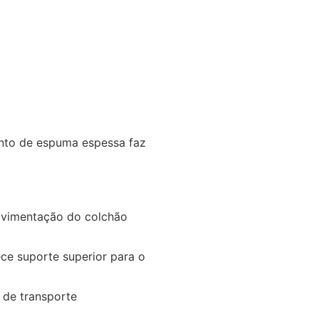
nto de espuma espessa faz
movimentação do colchão
ce suporte superior para o
 de transporte