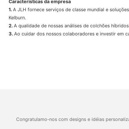
Características da empresa
1.
A JLH fornece serviços de classe mundial e soluções
Kelburn.
2.
A qualidade de nossas análises de colchões híbridos
3.
Ao cuidar dos nossos colaboradores e investir em c
Congratulamo-nos com designs e idéias personalizad