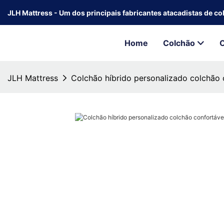
JLH Mattress - Um dos principais fabricantes atacadistas de c
Home
Colchão
JLH Mattress
Colchão híbrido personalizado colchão