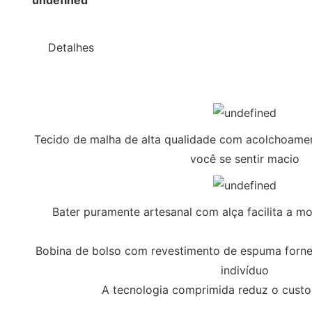
◆◆
Detalhes
Tecido de malha de alta qualidade com acolchoame
você se sentir macio
Bater puramente artesanal com alça facilita a 
Bobina de bolso com revestimento de espuma forne
indivíduo
A tecnologia comprimida reduz o custo