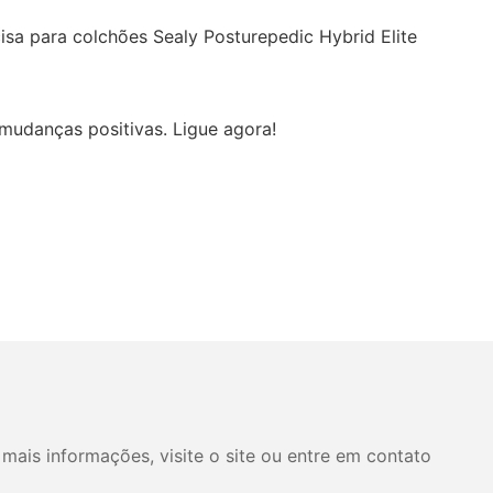
isa para colchões Sealy Posturepedic Hybrid Elite
mudanças positivas. Ligue agora!
mais informações, visite o site ou entre em contato