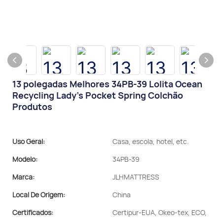
13 polegadas Melhores 34PB-39 Lolita Ocean
Recycling Lady's Pocket Spring Colchão
Produtos
Uso Geral:
Casa, escola, hotel, etc.
Modelo:
34PB-39
Marca:
JLHMATTRESS
Local De Origem:
China
Certificados:
Certipur-EUA, Okeo-tex, ECO,