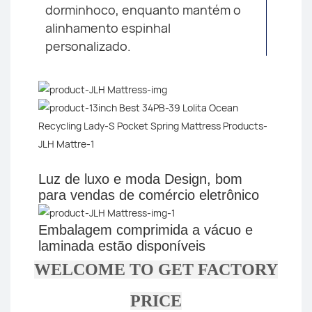
dorminhoco, enquanto mantém o
alinhamento espinhal
personalizado.
Luz de luxo e moda
Design, bom
para vendas de comércio eletrônico
Embalagem comprimida a vácuo e
laminada estão disponíveis
WELCOME TO GET FACTORY
PRICE