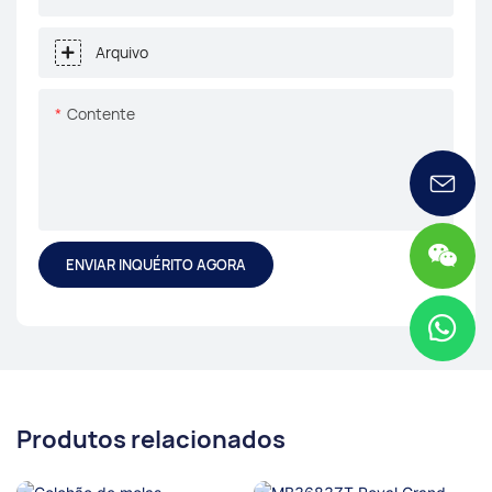
Arquivo
Contente
ENVIAR INQUÉRITO AGORA
Produtos relacionados