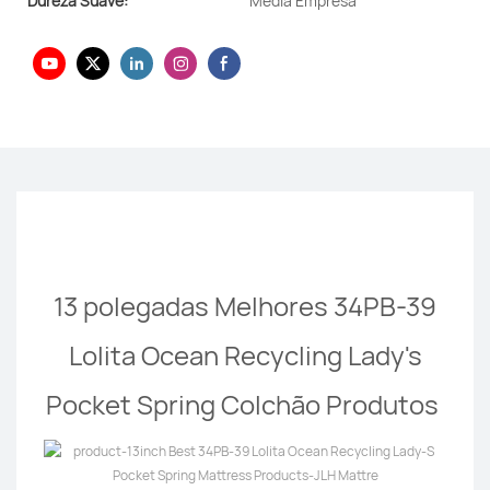
Dureza Suave:
Média Empresa
13 polegadas Melhores 34PB-39
Lolita Ocean Recycling Lady's
Pocket Spring Colchão Produtos