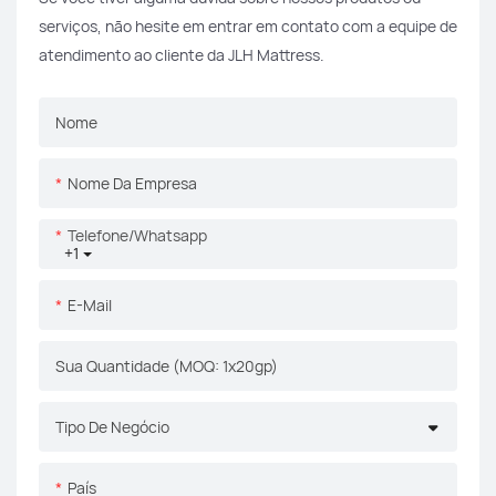
serviços, não hesite em entrar em contato com a equipe de
atendimento ao cliente da JLH Mattress.
Nome
Nome Da Empresa
Telefone/whatsapp
+1
E-Mail
Sua Quantidade (MOQ: 1x20gp)
Tipo De Negócio
País