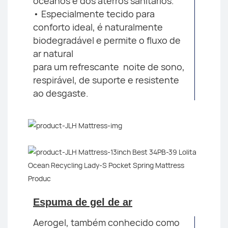
oceanos e dos aterros sanitários.
• Especialmente tecido para
conforto ideal, é naturalmente
biodegradável e permite o fluxo de
ar natural
para um refrescante
noite de sono,
respirável, de suporte e resistente
ao desgaste.
Espuma de gel de ar
Aerogel, também conhecido como