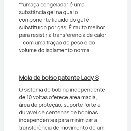
“fumaça congelada” é uma
substância gel na qual o
componente líquido do gel é
substituído por gás. É muito melhor
para resistir à transferência de calor
– com uma fração do peso e do
volume do isolamento normal.
Mola de bolso patente Lady S
O sistema de bobina independente
de 10 voltas oferece área macia,
área de proteção, suporte forte e
durável de centenas de bobinas
independentes para minimizar a
transferência de movimento de um