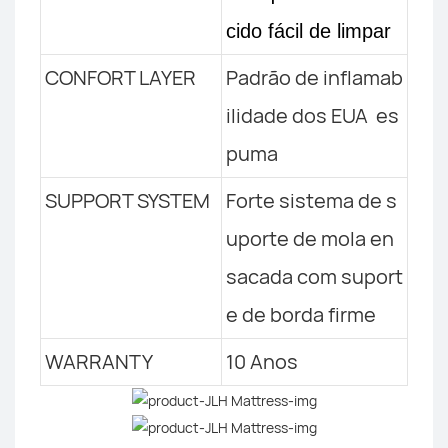
cido fácil de limpar
CONFORT LAYER
Padrão de inflamab
ilidade dos EUA es
puma
SUPPORT SYSTEM
Forte sistema de s
uporte de mola en
sacada com suport
e de borda firme
WARRANTY
10 Anos